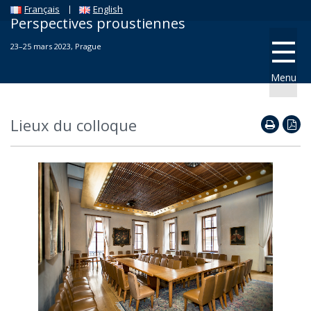
Français
English
Perspectives proustiennes
23–25 mars 2023, Prague
Menu
Lieux du colloque